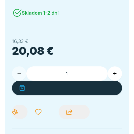
Skladom 1-2 dní
16,33 €
20,08 €