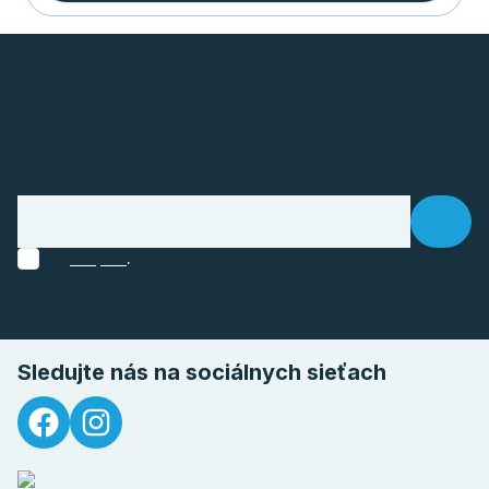
.
Sledujte nás na sociálnych sieťach