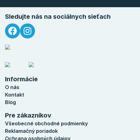
Sledujte nás na sociálnych sieťach
Informácie
O nás
Kontakt
Blog
Pre zákazníkov
Všeobecné obchodné podmienky
Reklamačný poriadok
Ochrana osobných údajov