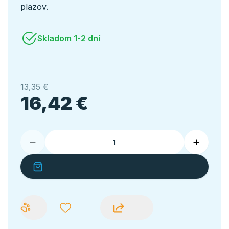
plazov.
Skladom 1-2 dní
13,35 €
16,42 €