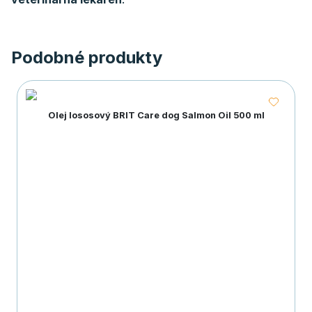
Podobné produkty
Olej lososový BRIT Care dog Salmon Oil 500 ml