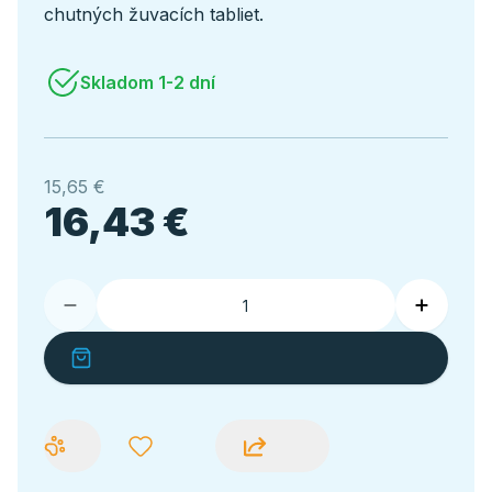
chutných žuvacích tabliet.
Skladom 1-2 dní
15,65 €
16,43 €