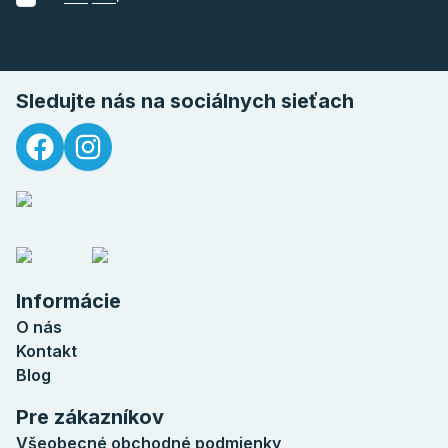
Sledujte nás na sociálnych sieťach
Informácie
O nás
Kontakt
Blog
Pre zákazníkov
Všeobecné obchodné podmienky