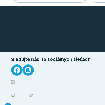
Sledujte nás na sociálnych sieťach