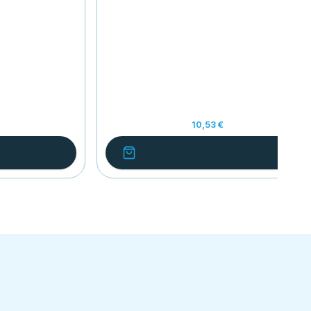
10,53 €