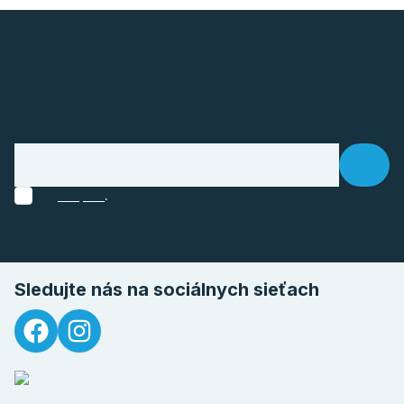
.
Sledujte nás na sociálnych sieťach