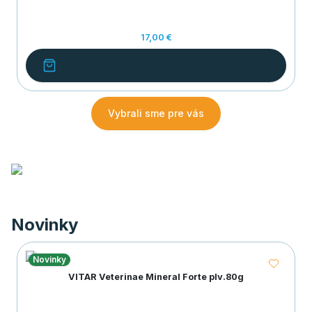
17,00 €
Vybrali sme pre vás
Novinky
Novinky
VITAR Veterinae Mineral Forte plv.80g