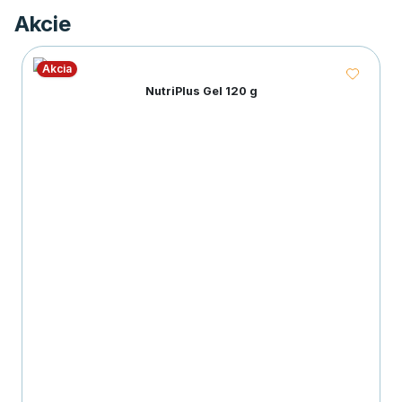
Akcie
Akcia
NutriPlus Gel 120 g