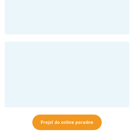
Prejsť do online poradne