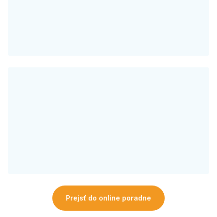
Prejsť do online poradne