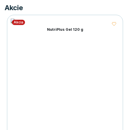
Akcie
Akcia
NutriPlus Gel 120 g