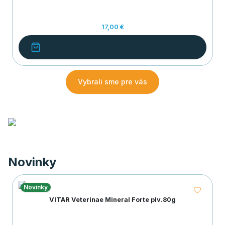
17,00 €
Vybrali sme pre vás
Novinky
Novinky
VITAR Veterinae Mineral Forte plv.80g