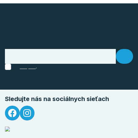
.
Sledujte nás na sociálnych sieťach