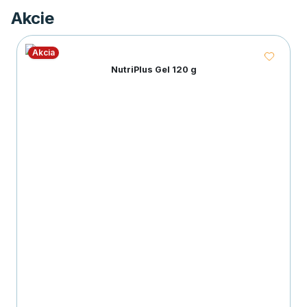
Akcie
Akcia
NutriPlus Gel 120 g