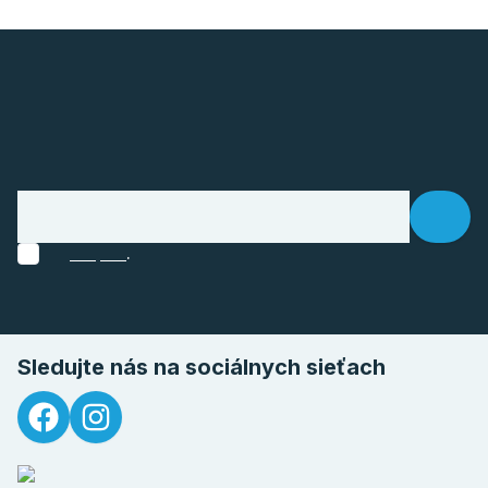
.
Sledujte nás na sociálnych sieťach