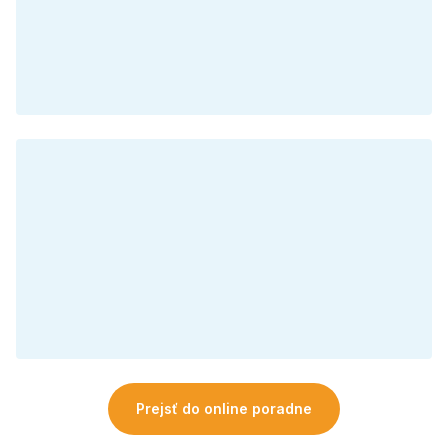
Prejsť do online poradne