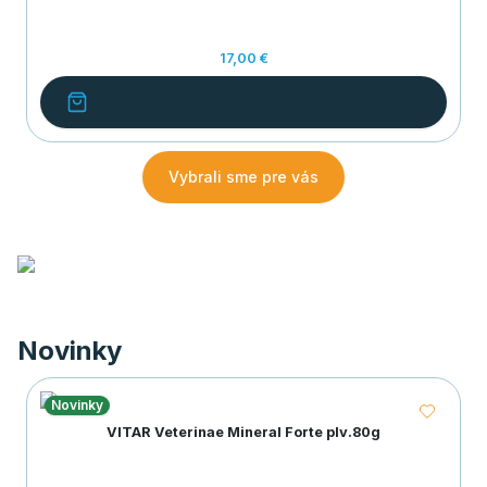
17,00 €
Vybrali sme pre vás
Novinky
Novinky
VITAR Veterinae Mineral Forte plv.80g