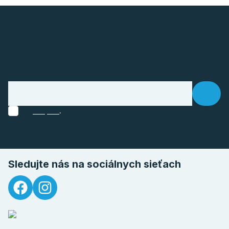
.
Sledujte nás na sociálnych sieťach