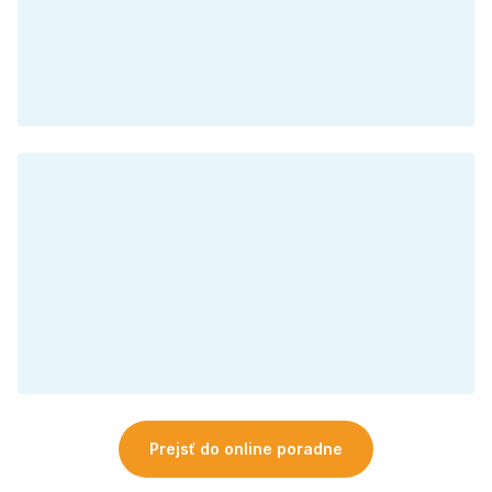
Prejsť do online poradne