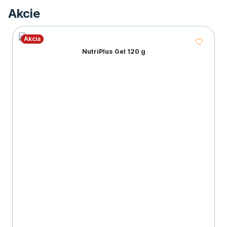
Akcie
Akcia
NutriPlus Gel 120 g