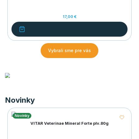
17,00 €
Vybrali sme pre vás
Novinky
Novinky
VITAR Veterinae Mineral Forte plv.80g